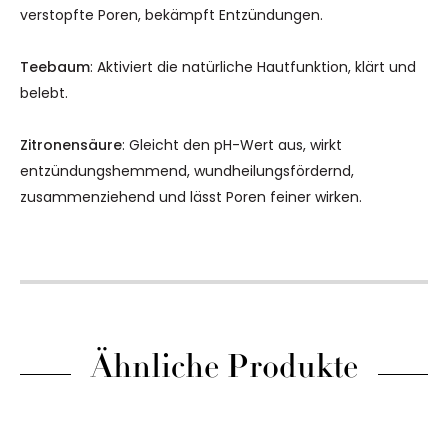
verstopfte Poren, bekämpft Entzündungen.
Teebaum
: Aktiviert die natürliche Hautfunktion, klärt und
belebt.
Zitronensäure
: Gleicht den pH-Wert aus, wirkt
entzündungshemmend, wundheilungsfördernd,
zusammenziehend und lässt Poren feiner wirken.
Ähnliche Produkte