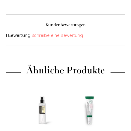
Kundenbewertungen
1 Bewertung
Schreibe eine Bewertung
Ähnliche Produkte