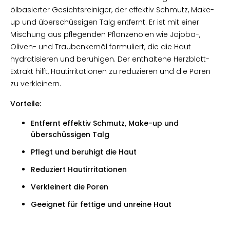
ölbasierter Gesichtsreiniger, der effektiv Schmutz, Make-
up und überschüssigen Talg entfernt. Er ist mit einer
Mischung aus pflegenden Pflanzenölen wie Jojoba-,
Oliven- und Traubenkernöl formuliert, die die Haut
hydratisieren und beruhigen. Der enthaltene Herzblatt-
Extrakt hilft, Hautirritationen zu reduzieren und die Poren
zu verkleinern.
Vorteile:
Entfernt effektiv Schmutz, Make-up und
überschüssigen Talg
Pflegt und beruhigt die Haut
Reduziert Hautirritationen
Verkleinert die Poren
Geeignet für fettige und unreine Haut