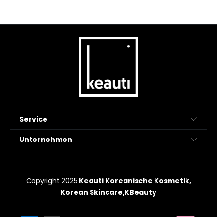
Service
Unternehmen
Copyright 2025
Keauti Koreanische Kosmetik,
Korean Skincare,KBeauty