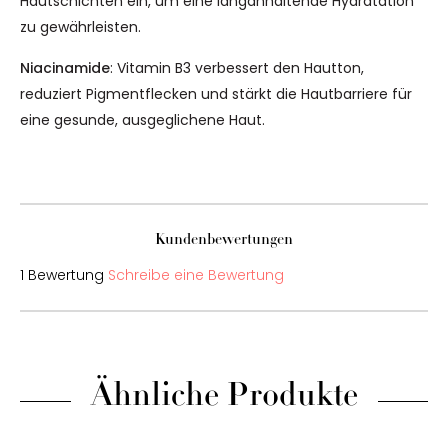
Hautschichten ein, um eine langanhaltende Hydratation
zu gewährleisten.
Niacinamide
: Vitamin B3 verbessert den Hautton,
reduziert Pigmentflecken und stärkt die Hautbarriere für
eine gesunde, ausgeglichene Haut.
Kundenbewertungen
1 Bewertung
Schreibe eine Bewertung
Ähnliche Produkte