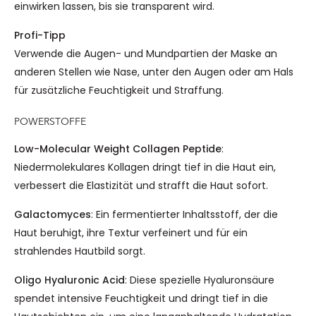
einwirken lassen, bis sie transparent wird.
Profi-Tipp
Verwende die Augen- und Mundpartien der Maske an
anderen Stellen wie Nase, unter den Augen oder am Hals
für zusätzliche Feuchtigkeit und Straffung.
POWERSTOFFE
Low-Molecular Weight Collagen Peptide
:
Niedermolekulares Kollagen dringt tief in die Haut ein,
verbessert die Elastizität und strafft die Haut sofort.
Galactomyces
: Ein fermentierter Inhaltsstoff, der die
Haut beruhigt, ihre Textur verfeinert und für ein
strahlendes Hautbild sorgt.
Oligo Hyaluronic Acid
: Diese spezielle Hyaluronsäure
spendet intensive Feuchtigkeit und dringt tief in die