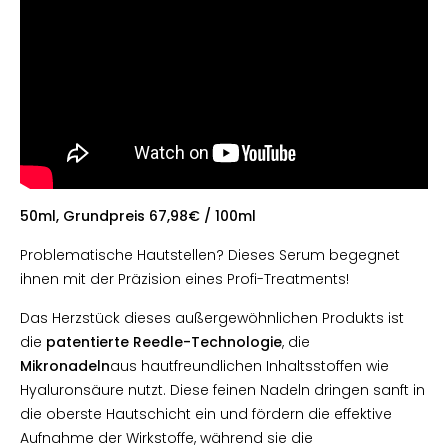
50ml, Grundpreis 67,98€ / 100ml
Problematische Hautstellen? Dieses Serum begegnet
ihnen mit der Präzision eines Profi-Treatments!
Das Herzstück dieses außergewöhnlichen Produkts ist
die
patentierte Reedle-Technologie
, die
Mikronadeln
aus hautfreundlichen Inhaltsstoffen wie
Hyaluronsäure nutzt. Diese feinen Nadeln dringen sanft in
die oberste Hautschicht ein und fördern die effektive
Aufnahme der Wirkstoffe, während sie die