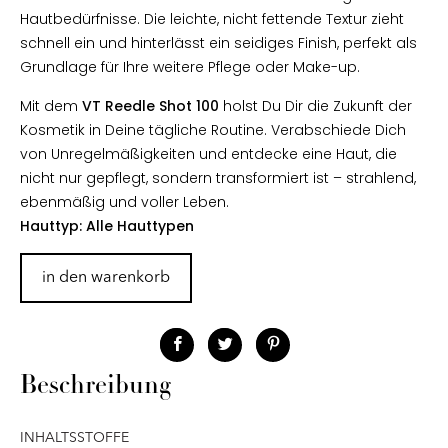
Hautbedürfnisse. Die leichte, nicht fettende Textur zieht
schnell ein und hinterlässt ein seidiges Finish, perfekt als
Grundlage für Ihre weitere Pflege oder Make-up.
Mit dem
VT Reedle Shot 100
holst Du Dir die Zukunft der
Kosmetik in Deine tägliche Routine. Verabschiede Dich
von Unregelmäßigkeiten und entdecke eine Haut, die
nicht nur gepflegt, sondern transformiert ist – strahlend,
ebenmäßig und voller Leben.
Hauttyp: Alle Hauttypen
in den warenkorb
Beschreibung
INHALTSSTOFFE