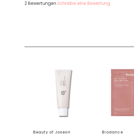
2 Bewertungen
Schreibe eine Bewertung
Beauty of Joseon
Biodance