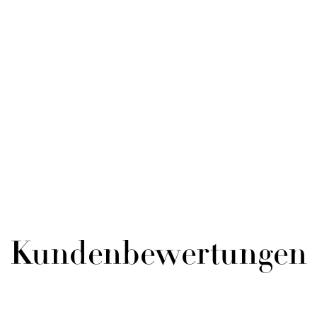
Kundenbewertungen