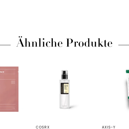
Ähnliche Produkte
COSRX
AXIS-Y