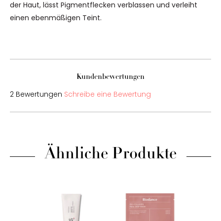
der Haut, lässt Pigmentflecken verblassen und verleiht
einen ebenmäßigen Teint.
Kundenbewertungen
2 Bewertungen
Schreibe eine Bewertung
Ähnliche Produkte