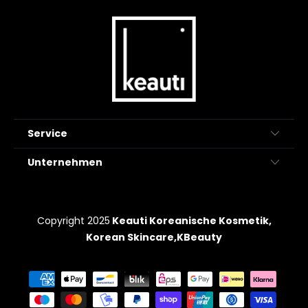
Service
Unternehmen
Copyright 2025
Keauti Koreanische Kosmetik,
Korean Skincare,KBeauty