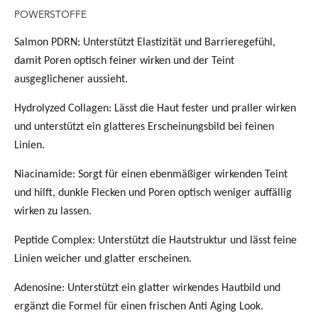
POWERSTOFFE
Salmon PDRN:
Unterstützt Elastizität und Barrieregefühl,
damit Poren optisch feiner wirken und der Teint
ausgeglichener aussieht.
Hydrolyzed Collagen:
Lässt die Haut fester und praller wirken
und unterstützt ein glatteres Erscheinungsbild bei feinen
Linien.
Niacinamide:
Sorgt für einen ebenmäßiger wirkenden Teint
und hilft, dunkle Flecken und Poren optisch weniger auffällig
wirken zu lassen.
Peptide Complex:
Unterstützt die Hautstruktur und lässt feine
Linien weicher und glatter erscheinen.
Adenosine:
Unterstützt ein glatter wirkendes Hautbild und
ergänzt die Formel für einen frischen Anti Aging Look.