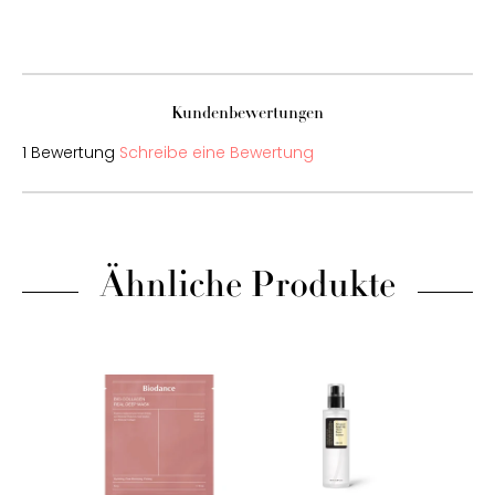
Kundenbewertungen
1 Bewertung
Schreibe eine Bewertung
Ähnliche Produkte