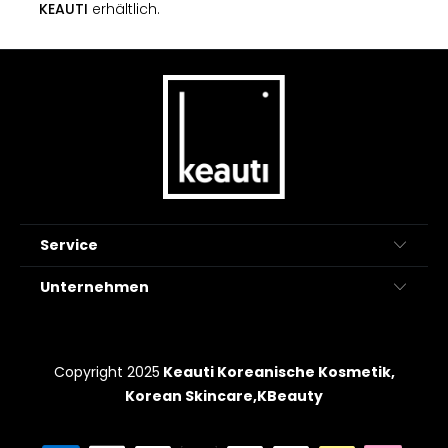
KEAUTI
erhältlich.
Service
Unternehmen
Copyright 2025
Keauti Koreanische Kosmetik,
Korean Skincare,KBeauty