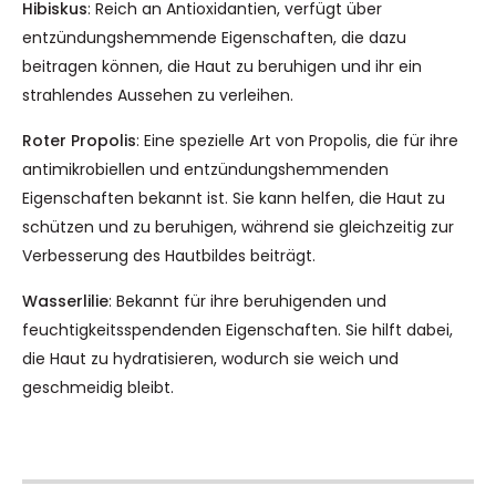
Hibiskus
: Reich an Antioxidantien, verfügt über
entzündungshemmende Eigenschaften, die dazu
beitragen können, die Haut zu beruhigen und ihr ein
strahlendes Aussehen zu verleihen.
Roter Propolis
: Eine spezielle Art von Propolis, die für ihre
antimikrobiellen und entzündungshemmenden
Eigenschaften bekannt ist. Sie kann helfen, die Haut zu
schützen und zu beruhigen, während sie gleichzeitig zur
Verbesserung des Hautbildes beiträgt.
Wasserlilie
: Bekannt für ihre beruhigenden und
feuchtigkeitsspendenden Eigenschaften. Sie hilft dabei,
die Haut zu hydratisieren, wodurch sie weich und
geschmeidig bleibt.