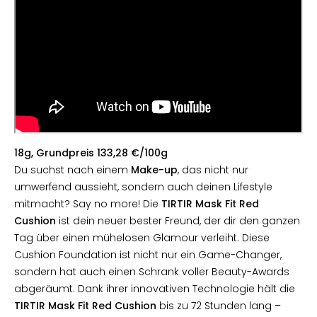
18g, Grundpreis 133,28 €/100g
Du suchst nach einem
Make-up
, das nicht nur
umwerfend aussieht, sondern auch deinen Lifestyle
mitmacht? Say no more! Die
TIRTIR Mask Fit Red
Cushion
ist dein neuer bester Freund, der dir den ganzen
Tag über einen mühelosen Glamour verleiht. Diese
Cushion Foundation ist nicht nur ein Game-Changer,
sondern hat auch einen Schrank voller Beauty-Awards
abgeräumt. Dank ihrer innovativen Technologie hält die
TIRTIR Mask Fit Red Cushion
bis zu 72 Stunden lang –